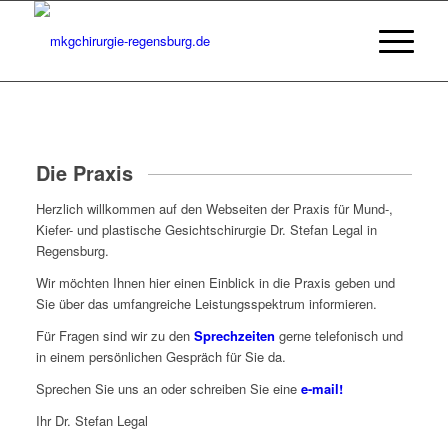
Die Praxis
Herzlich willkommen auf den Webseiten der Praxis für Mund-,
Kiefer- und plastische Gesichtschirurgie Dr. Stefan Legal in
Regensburg.
Wir möchten Ihnen hier einen Einblick in die Praxis geben und
Sie über das umfangreiche Leistungsspektrum informieren.
Für Fragen sind wir zu den
Sprechzeiten
gerne telefonisch und
in einem persönlichen Gespräch für Sie da.
Sprechen Sie uns an oder schreiben Sie eine
e-mail!
Ihr Dr. Stefan Legal