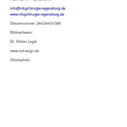
info@mkgchirurgie-regensburg.de
www.mkgchirurgie-regensburg.de
Steuernummer: 244/244/01389
Bildnachweis:
Dr. Stefan Legal
www.md-esign.de
iStockphoto