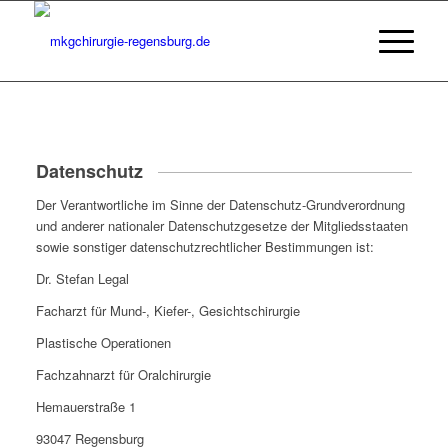
Datenschutz
Der Verantwortliche im Sinne der Datenschutz-Grundverordnung
und anderer nationaler Datenschutzgesetze der Mitgliedsstaaten
sowie sonstiger datenschutzrechtlicher Bestimmungen ist:
Dr. Stefan Legal
Facharzt für Mund-, Kiefer-, Gesichtschirurgie
Plastische Operationen
Fachzahnarzt für Oralchirurgie
Hemauerstraße 1
93047 Regensburg