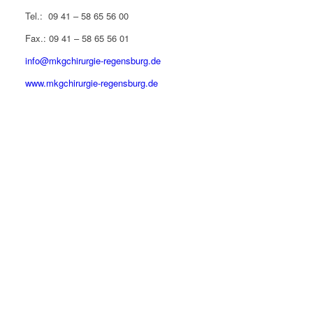
Tel.: 09 41 – 58 65 56 00
Fax.: 09 41 – 58 65 56 01
info@mkgchirurgie-regensburg.de
www.mkgchirurgie-regensburg.de