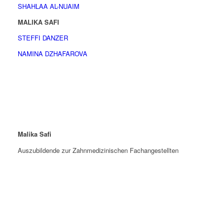
SHAHLAA AL-NUAIM
MALIKA SAFI
STEFFI DANZER
NAMINA DZHAFAROVA
Malika Safi
Auszubildende zur Zahnmedizinischen Fachangestellten