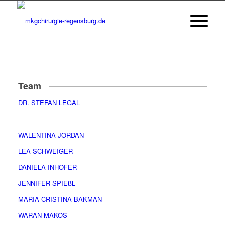
Team
DR. STEFAN LEGAL
WALENTINA JORDAN
LEA SCHWEIGER
DANIELA INHOFER
JENNIFER SPIEßL
MARIA CRISTINA BAKMAN
WARAN MAKOS