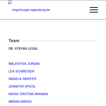
Team
DR. STEFAN LEGAL
WALENTINA JORDAN
LEA SCHWEIGER
DANIELA INHOFER
JENNIFER SPIEßL
MARIA CRISTINA BAKMAN
WARAN MAKOS