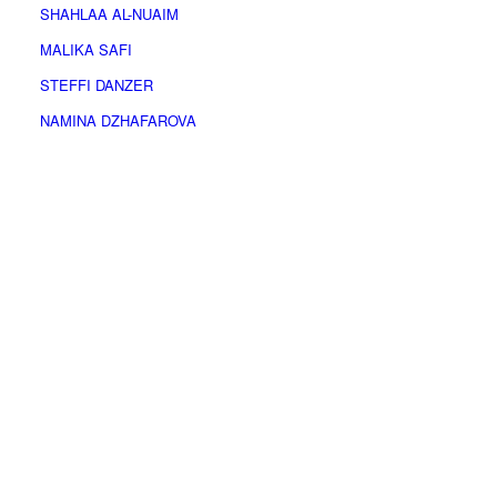
SHAHLAA AL-NUAIM
MALIKA SAFI
STEFFI DANZER
NAMINA DZHAFAROVA