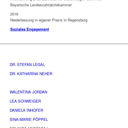
Bayerische Landeszahnärztekammer
2016
Niederlassung in eigener Praxis in Regensburg
Soziales Engagement
DR. STEFAN LEGAL
DR. KATHARINA NEHER
WALENTINA JORDAN
LEA SCHWEIGER
DANIELA INHOFER
SINA-MARIE PÖPPEL