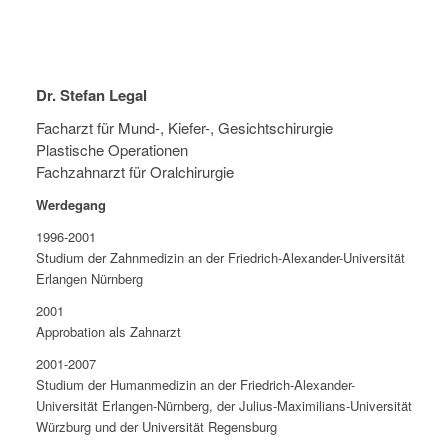
Dr. Stefan Legal
Facharzt für Mund-, Kiefer-, Gesichtschirurgie
Plastische Operationen
Fachzahnarzt für Oralchirurgie
Werdegang
1996-2001
Studium der Zahnmedizin an der Friedrich-Alexander-Universität
Erlangen Nürnberg
2001
Approbation als Zahnarzt
2001-2007
Studium der Humanmedizin an der Friedrich-Alexander-
Universität Erlangen-Nürnberg, der Julius-Maximilians-Universität
Würzburg und der Universität Regensburg